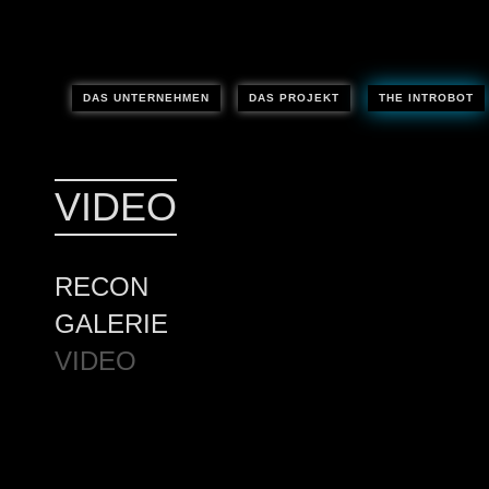
DAS UNTERNEHMEN
DAS PROJEKT
THE INTROBOT
VIDEO
RECON
GALERIE
VIDEO